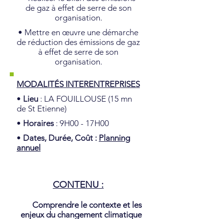
de gaz à effet de serre de son
organisation.
• Mettre en œuvre une démarche
de réduction des émissions de gaz
à effet de serre de son
organisation.
MODALITÉS INTERENTREPRISES
•
Lieu
: LA FOUILLOUSE (15 mn
de St Etienne)
•
Horaires
: 9H00 - 17H00
•
Dates, Durée, Coût :
Planning
annuel
CONTENU :
Comprendre le contexte et les
enjeux du changement climatique