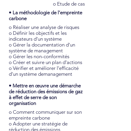
o Etude de cas
• La méthodologie de l’empreinte
carbone
o Réaliser une analyse de risques
o Définir les objectifs et les
indicateurs d’un système
o Gérer la documentation d’un
système de management
o Gérer les non-conformités
o Créer et suivre un plan d’actions
o Vérifier et améliorer l’efficacité
d’un système demanagement
• Mettre en œuvre une démarche
de réduction des émissions de gaz
à effet de serre de son
organisation
o Comment communiquer sur son
empreinte carbone
o Adopter une stratégie de
réduction des émissions