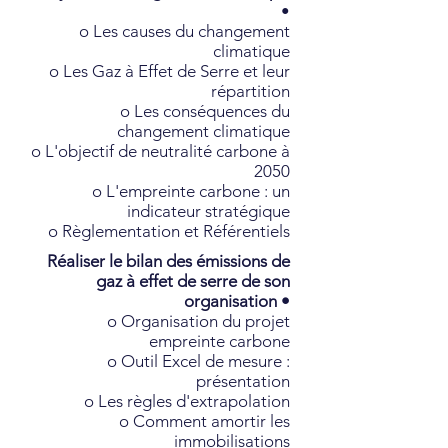
•
o Les causes du changement
climatique
o Les Gaz à Effet de Serre et leur
répartition
o Les conséquences du
changement climatique
o L'objectif de neutralité carbone à
2050
o L'empreinte carbone : un
indicateur stratégique
o Règlementation et Référentiels
Réaliser le bilan des émissions de
gaz à effet de serre de son
organisation •
o Organisation du projet
empreinte carbone
o Outil Excel de mesure :
présentation
o Les règles d'extrapolation
o Comment amortir les
immobilisations