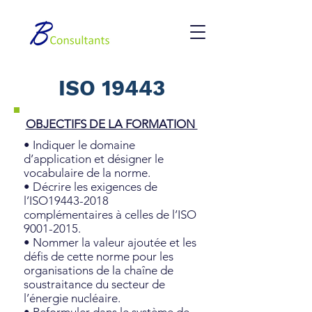
ISO 19443
OBJECTIFS DE LA FORMATION
• Indiquer le domaine
d’application et désigner le
vocabulaire de la norme.
• Décrire les exigences de
l’ISO19443-2018
complémentaires à celles de l’ISO
9001-2015
.
• Nommer la valeur ajoutée et les
défis de cette norme pour les
organisations de la chaîne de
soustraitance du secteur de
l’énergie nucléaire.