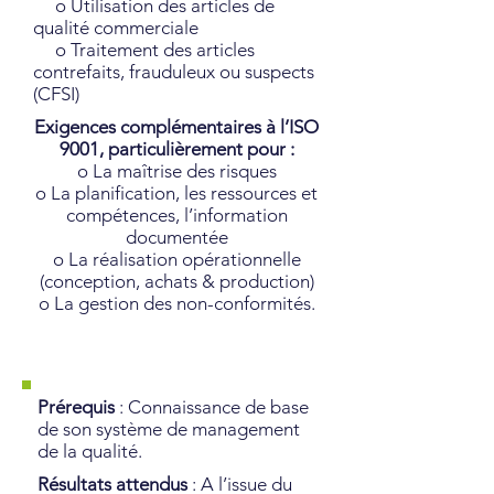
o Utilisation des articles de
qualité commerciale
o Traitement des articles
contrefaits, frauduleux ou suspects
(CFSI)
Exigences complémentaires à l’ISO
9001, particulièrement pour :
o La maîtrise des risques
o La planification, les ressources et
compétences, l’information
documentée
o La réalisation opérationnelle
(conception, achats & production)
o La gestion des non-conformités.
Prérequis
: Connaissance de base
de son système de management
de la qualité.
Résultats attendus
: A l’issue du