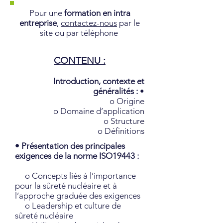
Pour une
formation en intra
entreprise
,
contactez-nous
par le
site ou par téléphone
CONTENU :
Introduction, contexte et
généralités :
•
o Origine
o Domaine d’application
o Structure
o Définitions
• Présentation des principales
exigences de la norme ISO19443 :
o Concepts liés à l’importance
pour la sûreté nucléaire et à
l’approche graduée des exigences
o Leadership et culture de
sûreté nucléaire