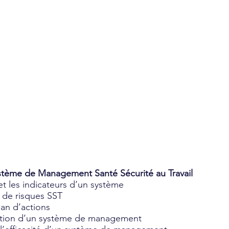
ystème de Management Santé Sécurité au Travail
t les indicateurs d’un système
de risques SST
an d’actions
ion d’un système de management