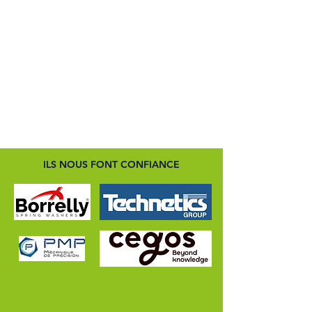
ILS NOUS FONT CONFIANCE