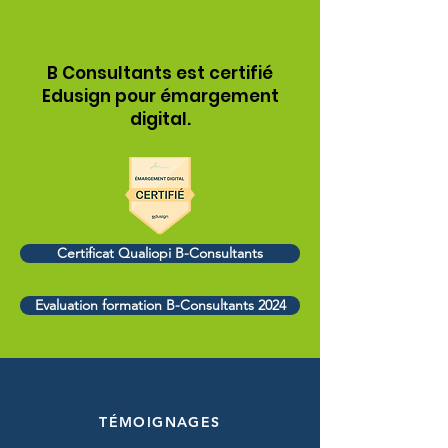
B Consultants est certifié
Edusign pour émargement
digital.
Certificat Qualiopi B-Consultants
Evaluation formation B-Consultants 2024
TÉMOIGNAGES