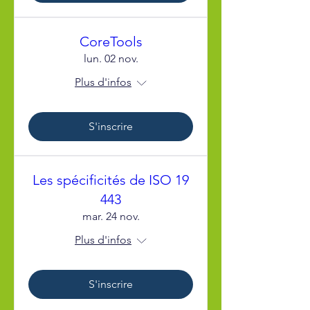
CoreTools
lun. 02 nov.
Plus d'infos
S'inscrire
Les spécificités de ISO 19
443
mar. 24 nov.
Plus d'infos
S'inscrire