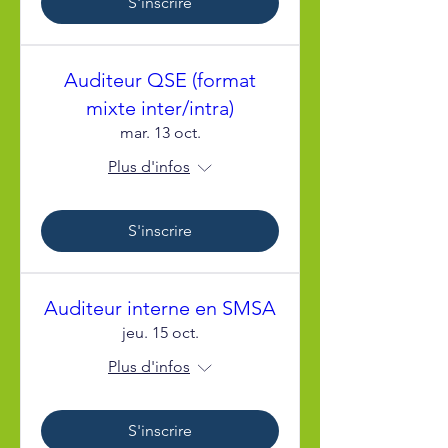
S'inscrire
Auditeur QSE (format
mixte inter/intra)
mar. 13 oct.
Plus d'infos
S'inscrire
Auditeur interne en SMSA
jeu. 15 oct.
Plus d'infos
S'inscrire