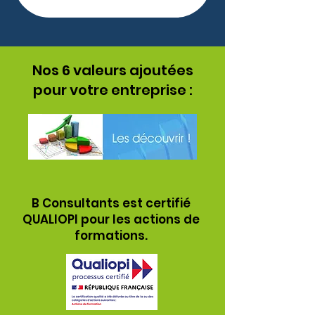
Nos 6 valeurs ajoutées
pour votre entreprise :
B Consultants est certifié
QUALIOPI pour les actions de
formations.