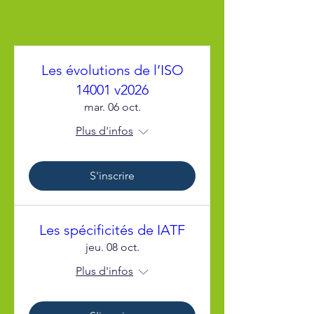
Les évolutions de l’ISO
14001 v2026
mar. 06 oct.
Plus d'infos
S'inscrire
Les spécificités de IATF
jeu. 08 oct.
Plus d'infos